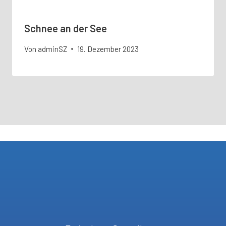
Schnee an der See
Von
adminSZ
19. Dezember 2023