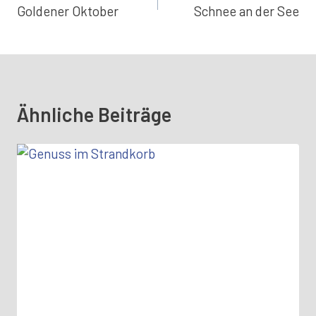
Goldener Oktober
Schnee an der See
Ähnliche Beiträge