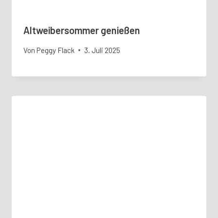
Altweibersommer genießen
Von
Peggy Flack
3. Juli 2025