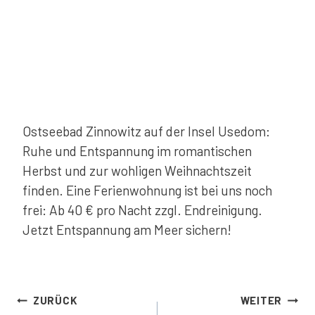
Ostseebad Zinnowitz auf der Insel Usedom:
Ruhe und Entspannung im romantischen
Herbst und zur wohligen Weihnachtszeit
finden. Eine Ferienwohnung ist bei uns noch
frei: Ab 40 € pro Nacht zzgl. Endreinigung.
Jetzt Entspannung am Meer sichern!
Beitragsnavigation
ZURÜCK
WEITER