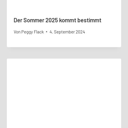
Der Sommer 2025 kommt bestimmt
Von
Peggy Flack
4. September 2024