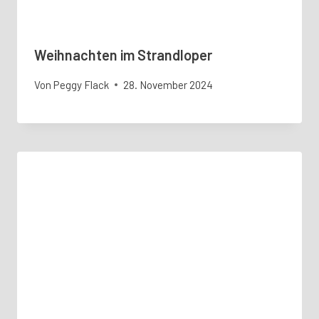
Weihnachten im Strandloper
Von
Peggy Flack
28. November 2024