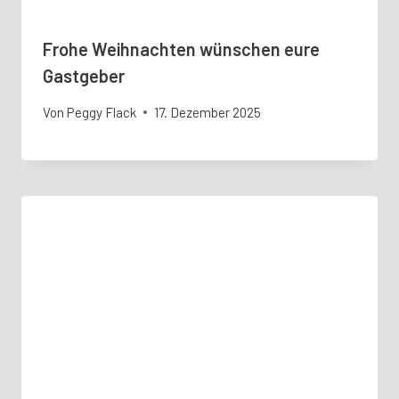
Frohe Weihnachten wünschen eure
Gastgeber
Von
Peggy Flack
17. Dezember 2025