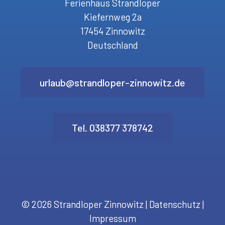
Ferienhaus Strandloper
Kiefernweg 2a
17454 Zinnowitz
Deutschland
urlaub@strandloper-zinnowitz.de
Tel. 038377 378742
© 2026 Strandloper Zinnowitz |
Datenschutz
|
Impressum