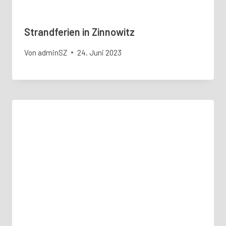
Strandferien in Zinnowitz
Von
adminSZ
24. Juni 2023