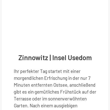
Zinnowitz | Insel Usedom
Ihr perfekter Tag startet mit einer
morgendlichen Erfrischung in der nur 7
Minuten entfernten Ostsee, anschließend
gibt es ein gemütliches Frühstück auf der
Terrasse oder im sonnenverwöhnten
Garten. Nach einem ausgiebigen