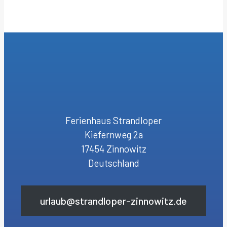
Ferienhaus Strandloper
Kiefernweg 2a
17454 Zinnowitz
Deutschland
urlaub@strandloper-zinnowitz.de