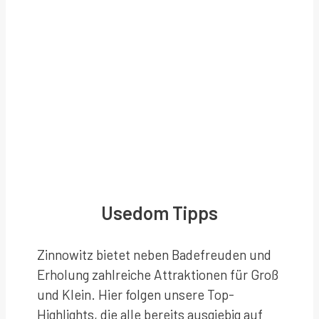
Usedom Tipps
Zinnowitz bietet neben Badefreuden und
Erholung zahlreiche Attraktionen für Groß
und Klein. Hier folgen unsere Top-
Highlights, die alle bereits ausgiebig auf