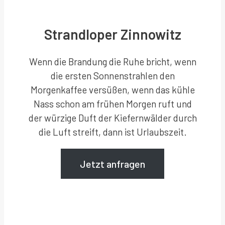
Strandloper Zinnowitz
Wenn die Brandung die Ruhe bricht, wenn
die ersten Sonnenstrahlen den
Morgenkaffee versüßen, wenn das kühle
Nass schon am frühen Morgen ruft und
der würzige Duft der Kiefernwälder durch
die Luft streift, dann ist Urlaubszeit.
Jetzt anfragen