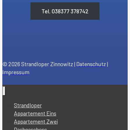
Tel. 038377 378742
© 2026 Strandloper Zinnowitz |
Datenschutz
|
Impressum
Strandloper
Appartement Eins
Appartement Zwei
Dachgeschoss