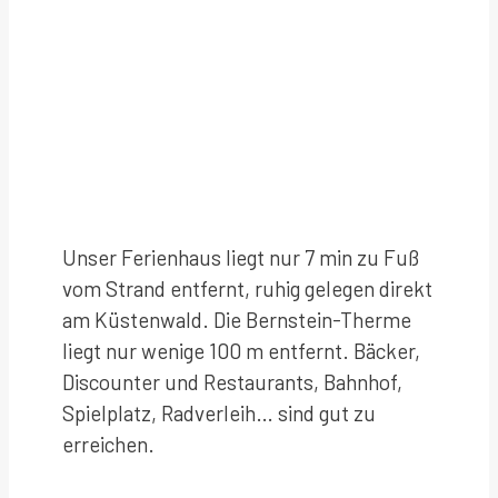
Unser Ferienhaus liegt nur 7 min zu Fuß
vom Strand entfernt, ruhig gelegen direkt
am Küstenwald. Die Bernstein-Therme
liegt nur wenige 100 m entfernt. Bäcker,
Discounter und Restaurants, Bahnhof,
Spielplatz, Radverleih… sind gut zu
erreichen.