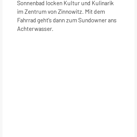
Sonnenbad locken Kultur und Kulinarik
im Zentrum von Zinnowitz. Mit dem
Fahrrad geht’s dann zum Sundowner ans
Achterwasser.