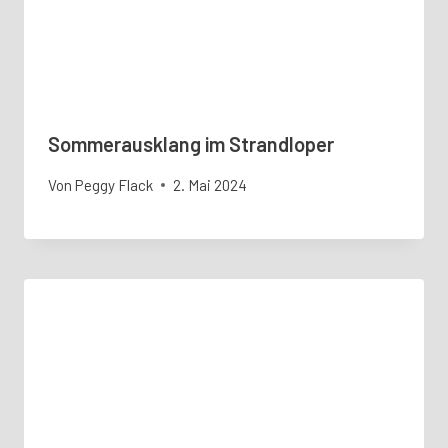
Sommerausklang im Strandloper
Von
Peggy Flack
2. Mai 2024