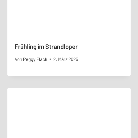
Frühling im Strandloper
Von
Peggy Flack
2. März 2025