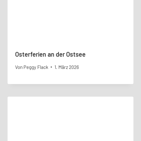
Osterferien an der Ostsee
Von
Peggy Flack
1. März 2026