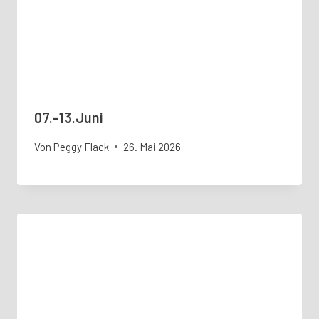
07.-13.Juni
Von
Peggy Flack
26. Mai 2026