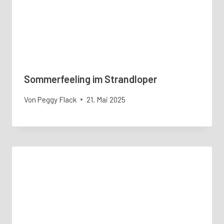
Sommerfeeling im Strandloper
Von
Peggy Flack
21. Mai 2025