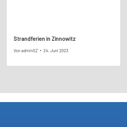
Strandferien in Zinnowitz
Von
adminSZ
24. Juni 2023