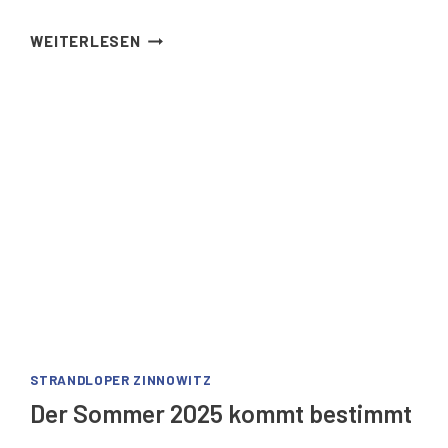
SOMMER
WEITERLESEN
IN
ZINNOWITZ
STRANDLOPER ZINNOWITZ
Der Sommer 2025 kommt bestimmt