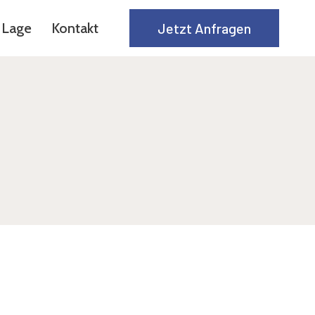
Lage
Kontakt
Jetzt Anfragen