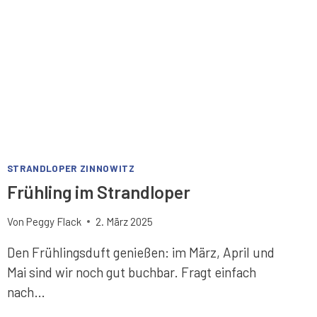
STRANDLOPER ZINNOWITZ
Frühling im Strandloper
Von
Peggy Flack
2. März 2025
Den Frühlingsduft genießen: im März, April und
Mai sind wir noch gut buchbar. Fragt einfach
nach…